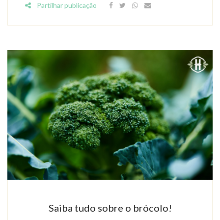
Partilhar publicação
Saiba tudo sobre o brócolo!