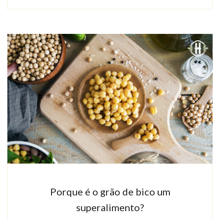
Porque é o grão de bico um
superalimento?