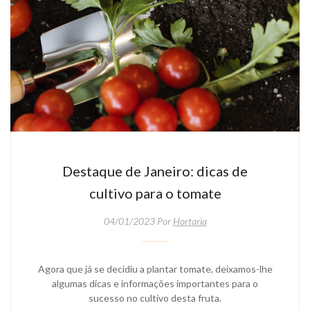
Destaque de Janeiro: dicas de
cultivo para o tomate
04/01/2023 Por
Hortaria
Agora que já se decidiu a plantar tomate, deixamos-lhe
algumas dicas e informações importantes para o
sucesso no cultivo desta fruta.