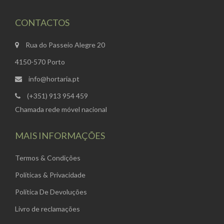
CONTACTOS
Rua do Passeio Alegre 20
4150-570 Porto
info@hortaria.pt
(+351) 913 954 459
Chamada rede móvel nacional
MAIS INFORMAÇÕES
Termos & Condições
Políticas & Privacidade
Política De Devoluções
Livro de reclamações