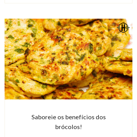
Saboreie os benefícios dos
brócolos!