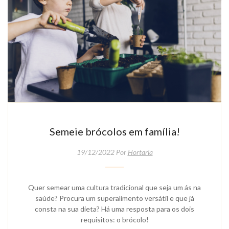
Semeie brócolos em família!
19/12/2022 Por
Hortaria
Quer semear uma cultura tradicional que seja um ás na
saúde? Procura um superalimento versátil e que já
consta na sua dieta? Há uma resposta para os dois
requisitos: o brócolo!