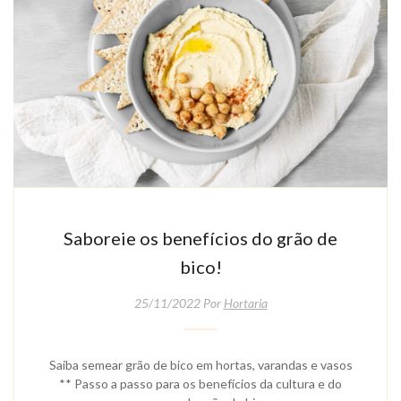
Saboreie os benefícios do grão de
bico!
25/11/2022 Por
Hortaria
Saiba semear grão de bico em hortas, varandas e vasos
** Passo a passo para os benefícios da cultura e do