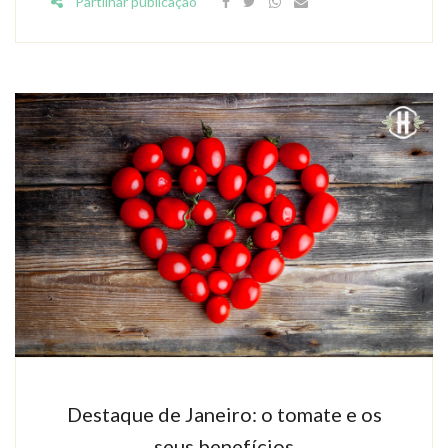
Partilhar publicação
Destaque de Janeiro: o tomate e os
seus benefícios