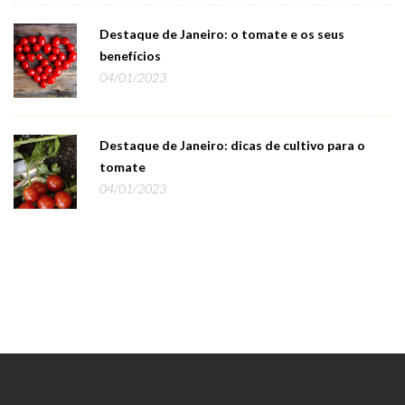
Destaque de Janeiro: o tomate e os seus
benefícios
04/01/2023
Destaque de Janeiro: dicas de cultivo para o
tomate
04/01/2023