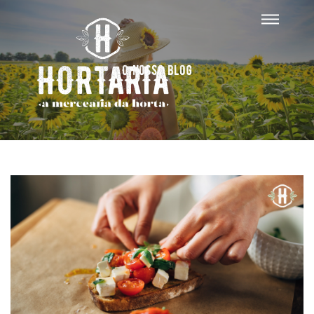
O nosso blog