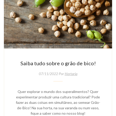
Saiba tudo sobre o grão de bico!
07/11/2022 Por
Hortaria
Quer explorar o mundo dos superalimentos? Quer
experimentar produzir uma cultura tradicional? Pode
fazer as duas coisas em simultâneo, ao semear Grão-
de-Bico! Na sua horta, na sua varanda ou num vaso,
fique a saber como no nosso blog!