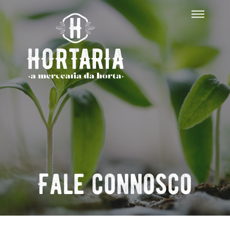
Fale connosco