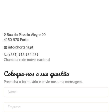
Rua do Passeio Alegre 20
4150-570 Porto
info@hortaria.pt
(+351) 913 954 459
Chamada rede móvel nacional
Coloque-nos a sua questão
Preencha o formulário e envie-nos uma mensagem.