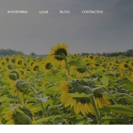
A HORTARIA
LOJA
BLOG
CONTACTOS