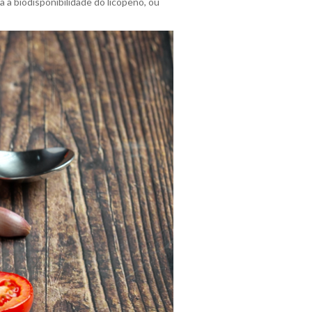
a a biodisponibilidade do licopeno, ou