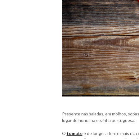
Presente nas saladas, em molhos, sopas,
lugar de honra na cozinha portuguesa.
O
tomate
é de longe, a fonte mais ric