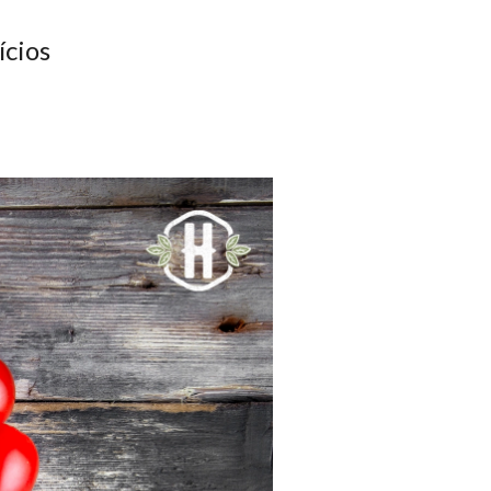
ícios