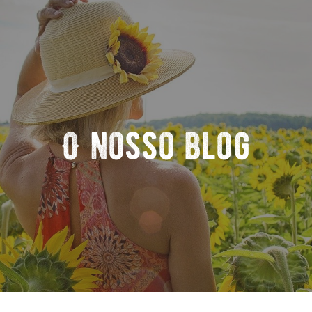
O nosso blog