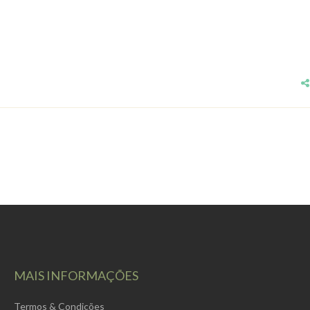
MAIS INFORMAÇÕES
Termos & Condições