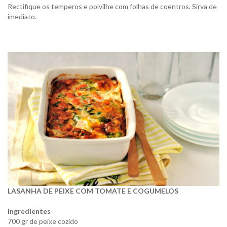
Rectifique os temperos e polvilhe com folhas de coentros. Sirva de
imediato.
LASANHA DE PEIXE COM TOMATE E COGUMELOS
Ingredientes
700 gr de peixe cozido