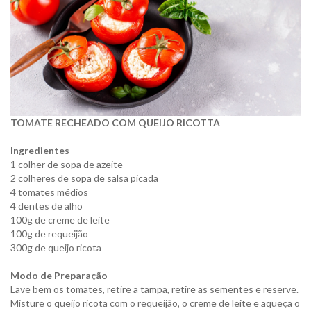
TOMATE RECHEADO COM QUEIJO RICOTTA
Ingredientes
1 colher de sopa de azeite
2 colheres de sopa de salsa picada
4 tomates médios
4 dentes de alho
100g de creme de leite
100g de requeijão
300g de queijo ricota
Modo de Preparação
Lave bem os tomates, retire a tampa, retire as sementes e reserve.
Misture o queijo ricota com o requeijão, o creme de leite e aqueça o