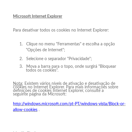
Microsoft Internet Explorer
Para desativar todos os cookies no Internet Explorer:
1.
Clique no menu "Ferramentas" e escolha a opção
"Opções de Internet";
2.
Selecione o separador "Privacidade";
3.
Mova a barra para o topo, onde surgirá "Bloquear
todos os cookies".
Nota
: Existem vários níveis de ativação e desativação de
cookies no Internet Explorer. Para mais informações sobre
definições de cookies Internet Explorer, consulte a
seguinte página da Microsoft:
http://windows.microsoft.com/pt-PT/windows-vista/Block-or-
allow-cookies
.