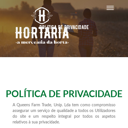
Politica de privacidade
POLÍTICA DE PRIVACIDADE
A Queens Farm Trade, Unip. Lda tem como compromisso
assegurar um serviço de qualidade a todos os Utilizadores
do site e um respeito integral por todos os aspetos
relativos à sua privacidade.