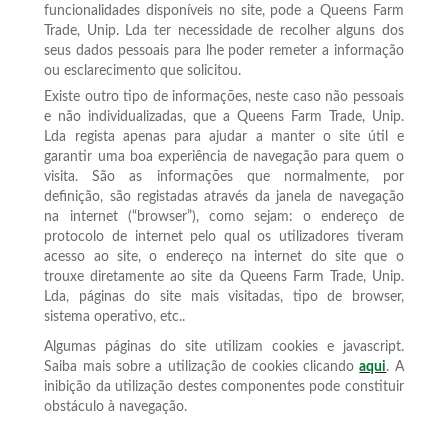
funcionalidades disponíveis no site, pode a Queens Farm
Trade, Unip. Lda ter necessidade de recolher alguns dos
seus dados pessoais para lhe poder remeter a informação
ou esclarecimento que solicitou.
Existe outro tipo de informações, neste caso não pessoais
e não individualizadas, que a Queens Farm Trade, Unip.
Lda regista apenas para ajudar a manter o site útil e
garantir uma boa experiência de navegação para quem o
visita. São as informações que normalmente, por
definição, são registadas através da janela de navegação
na internet (“browser”), como sejam: o endereço de
protocolo de internet pelo qual os utilizadores tiveram
acesso ao site, o endereço na internet do site que o
trouxe diretamente ao site da Queens Farm Trade, Unip.
Lda, páginas do site mais visitadas, tipo de browser,
sistema operativo, etc..
Algumas páginas do site utilizam cookies e javascript.
Saiba mais sobre a utilização de cookies clicando
aqui
. A
inibição da utilização destes componentes pode constituir
obstáculo à navegação.