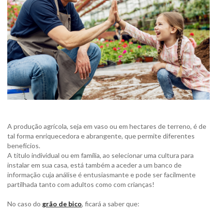
A produção agrícola, seja em vaso ou em hectares de terreno, é de
tal forma enriquecedora e abrangente, que permite diferentes
benefícios.
A título individual ou em família, ao selecionar uma cultura para
instalar em sua casa, está também a aceder a um banco de
informação cuja análise é entusiasmante e pode ser facilmente
partilhada tanto com adultos como com crianças!
No caso do
grão de bico
, ficará a saber que: