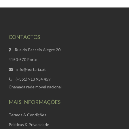
CONTACTOS
Rua do Passeio Alegre 20
4150-570 Porto
info@hortaria.pt
(+351) 913 954 459
Chamada rede móvel nacional
MAIS INFORMAÇÕES
Termos & Condições
Políticas & Privacidade