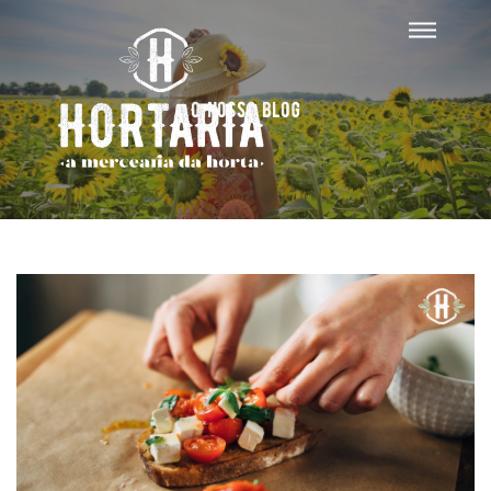
O nosso blog