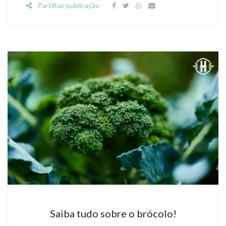
Partilhar publicação
Saiba tudo sobre o brócolo!