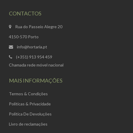
CONTACTOS
Rua do Passeio Alegre 20
4150-570 Porto
info@hortaria.pt
(+351) 913 954 459
Chamada rede móvel nacional
MAIS INFORMAÇÕES
Termos & Condições
Políticas & Privacidade
Política De Devoluções
Livro de reclamações