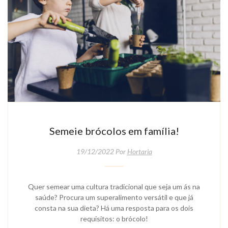
Semeie brócolos em família!
19/12/2022 Por
Hortaria
Quer semear uma cultura tradicional que seja um ás na
saúde? Procura um superalimento versátil e que já
consta na sua dieta? Há uma resposta para os dois
requisitos: o brócolo!