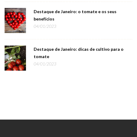
Destaque de Janeiro: o tomate e os seus
benefícios
04/01/2023
Destaque de Janeiro: dicas de cultivo para o
tomate
04/01/2023