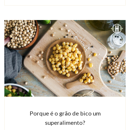
Porque é o grão de bico um
superalimento?