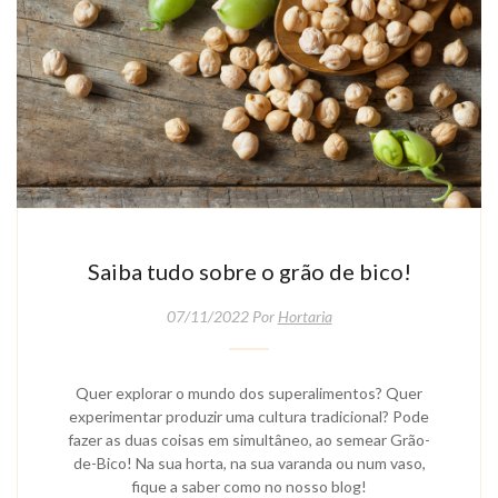
Saiba tudo sobre o grão de bico!
07/11/2022 Por
Hortaria
Quer explorar o mundo dos superalimentos? Quer
experimentar produzir uma cultura tradicional? Pode
fazer as duas coisas em simultâneo, ao semear Grão-
de-Bico! Na sua horta, na sua varanda ou num vaso,
fique a saber como no nosso blog!