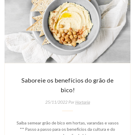
Saboreie os benefícios do grão de
bico!
25/11/2022 Por
Hortaria
Saiba semear grão de bico em hortas, varandas e vasos
** Passo a passo para os benefícios da cultura e do