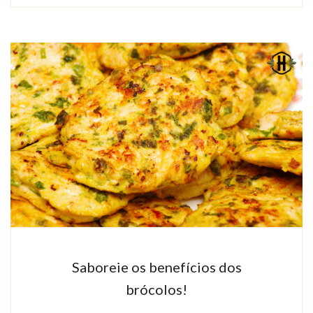
Saboreie os benefícios dos
brócolos!