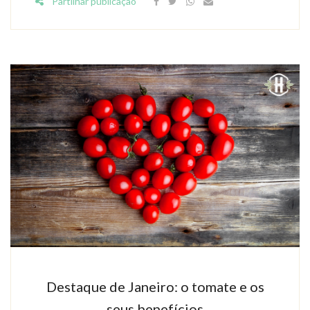
Partilhar publicação
Destaque de Janeiro: o tomate e os
seus benefícios