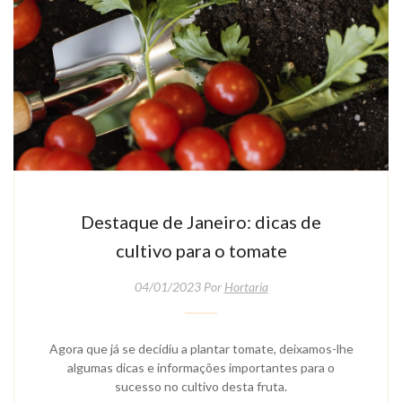
Destaque de Janeiro: dicas de
cultivo para o tomate
04/01/2023 Por
Hortaria
Agora que já se decidiu a plantar tomate, deixamos-lhe
algumas dicas e informações importantes para o
sucesso no cultivo desta fruta.