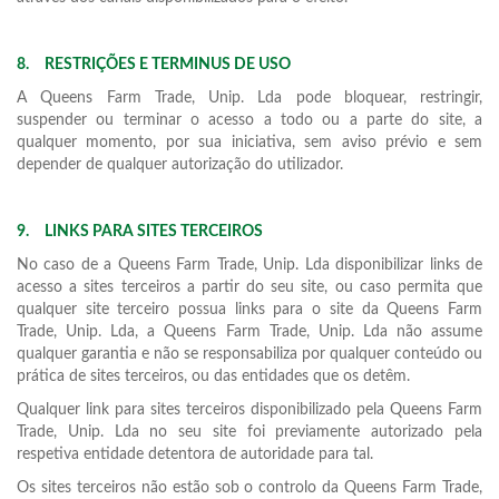
8.
RESTRIÇÕES E TERMINUS DE USO
A Queens Farm Trade, Unip. Lda pode bloquear, restringir,
suspender ou terminar o acesso a todo ou a parte do site, a
qualquer momento, por sua iniciativa, sem aviso prévio e sem
depender de qualquer autorização do utilizador.
9.
LINKS PARA SITES TERCEIROS
No caso de a Queens Farm Trade, Unip. Lda disponibilizar links de
acesso a sites terceiros a partir do seu site, ou caso permita que
qualquer site terceiro possua links para o site da Queens Farm
Trade, Unip. Lda, a Queens Farm Trade, Unip. Lda não assume
qualquer garantia e não se responsabiliza por qualquer conteúdo ou
prática de sites terceiros, ou das entidades que os detêm.
Qualquer link para sites terceiros disponibilizado pela Queens Farm
Trade, Unip. Lda no seu site foi previamente autorizado pela
respetiva entidade detentora de autoridade para tal.
Os sites terceiros não estão sob o controlo da Queens Farm Trade,