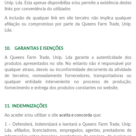
Unip. Lda. Esta apenas disponibiliza e/ou permite a existência destes
links por conveniência do utilizador.
A inclusão de qualquer link em site terceiro não implica qualquer
afiliação ou compromisso por parte da Queens Farm Trade, Unip.
Lda.
10.
GARANTIAS E ISENÇÕES
A Queens Farm Trade, Unip. Lda garante a autenticidade dos
produtos apresentados no site. No entanto não é responsável por
qualquer atraso, desvio ou inconformidade decorrente da atividade
de terceiros, nomeadamente fornecedores, transportadoras ou
qualquer entidade interveniente no processo de produção,
fornecimento e entrega dos produtos constantes no website.
11.
INDEMNIZAÇÕES
Ao aceder e/ou utilizar o site
aceita e concorda
que:
1 – Defenderá, indemnizará e isentará a Queens Farm Trade, Unip.
Lda, afiliados, licenciadores, empregados, agentes, prestadores de