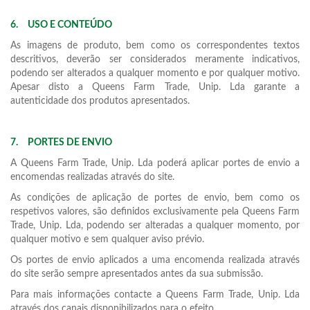
6.
USO E CONTEÚDO
As imagens de produto, bem como os correspondentes textos
descritivos, deverão ser considerados meramente indicativos,
podendo ser alterados a qualquer momento e por qualquer motivo.
Apesar disto a Queens Farm Trade, Unip. Lda garante a
autenticidade dos produtos apresentados.
7.
PORTES DE ENVIO
A Queens Farm Trade, Unip. Lda poderá aplicar portes de envio a
encomendas realizadas através do site.
As condições de aplicação de portes de envio, bem como os
respetivos valores, são definidos exclusivamente pela Queens Farm
Trade, Unip. Lda, podendo ser alteradas a qualquer momento, por
qualquer motivo e sem qualquer aviso prévio.
Os portes de envio aplicados a uma encomenda realizada através
do site serão sempre apresentados antes da sua submissão.
Para mais informações contacte a Queens Farm Trade, Unip. Lda
através dos canais disponibilizados para o efeito.