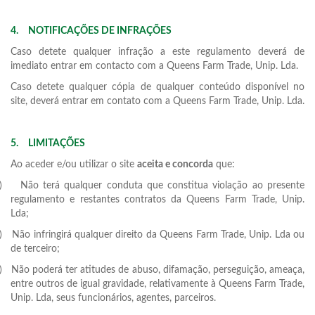
4.
NOTIFICAÇÕES DE INFRAÇÕES
Caso detete qualquer infração a este regulamento deverá de
imediato entrar em contacto com a Queens Farm Trade, Unip. Lda.
Caso detete qualquer cópia de qualquer conteúdo disponível no
site, deverá entrar em contato com a Queens Farm Trade, Unip. Lda.
5.
LIMITAÇÕES
Ao aceder e/ou utilizar o site
aceita e concorda
que:
)
Não terá qualquer conduta que constitua violação ao presente
regulamento e restantes contratos da Queens Farm Trade, Unip.
Lda;
)
Não infringirá qualquer direito da Queens Farm Trade, Unip. Lda ou
de terceiro;
)
Não poderá ter atitudes de abuso, difamação, perseguição, ameaça,
entre outros de igual gravidade, relativamente à Queens Farm Trade,
Unip. Lda, seus funcionários, agentes, parceiros.