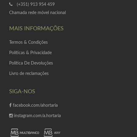
(+351) 913 954 459
Chamada rede móvel nacional
MAIS INFORMAÇÕES
Termos & Condições
Políticas & Privacidade
Política De Devoluções
Livro de reclamações
SIGA-NOS
facebook.com/ahortaria
instagram.com/a.hortaria