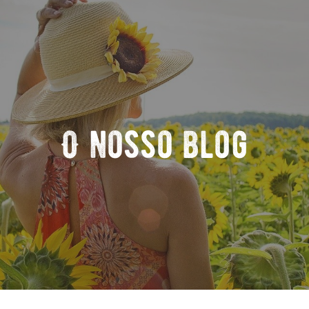
O nosso blog