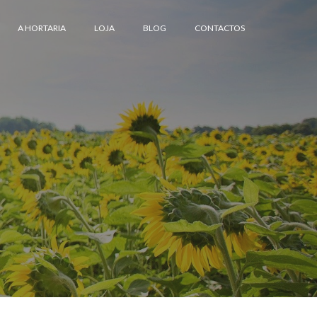
A HORTARIA
LOJA
BLOG
CONTACTOS