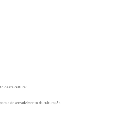
o desta cultura:
para o desenvolvimento da cultura; Se