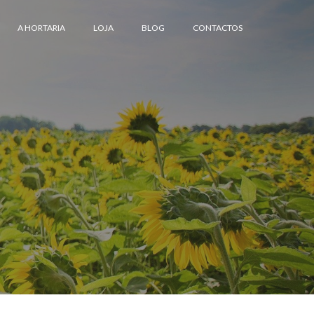
A HORTARIA
LOJA
BLOG
CONTACTOS