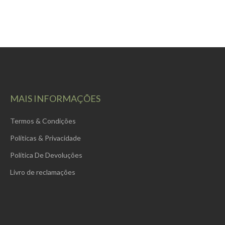
MAIS INFORMAÇÕES
Termos & Condições
Políticas & Privacidade
Política De Devoluções
Livro de reclamações