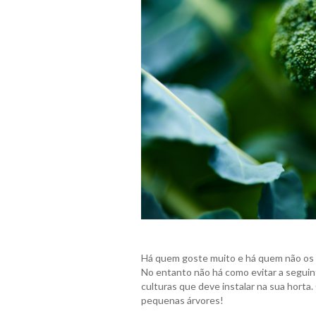
Há quem goste muito e há quem não os
No entanto não há como evitar a seguin
culturas que deve instalar na sua hort
pequenas árvores!