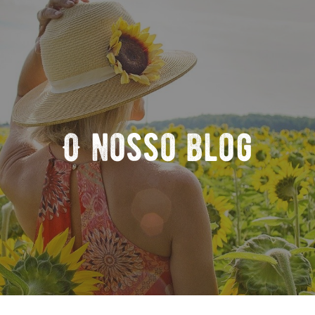
O nosso blog