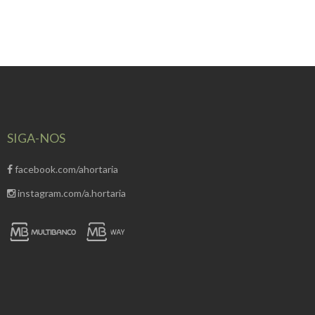
SIGA-NOS
facebook.com/ahortaria
instagram.com/a.hortaria