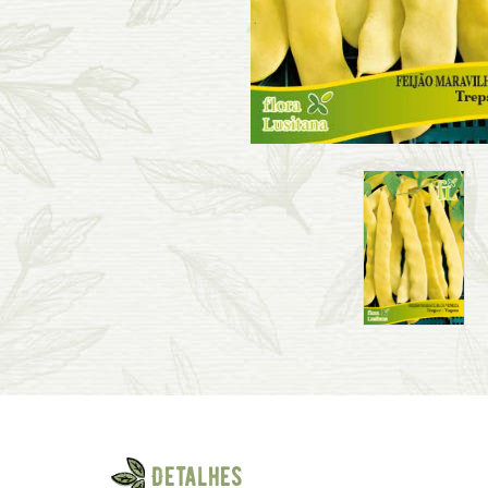
Detalhes