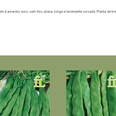
em é amarelo ouro, sem fios, plana, longa e levemente curvada. Planta de t