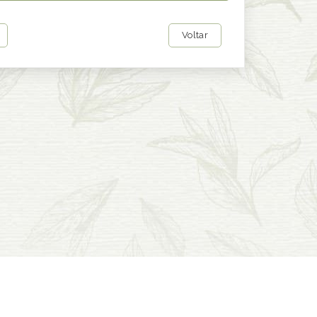
Voltar