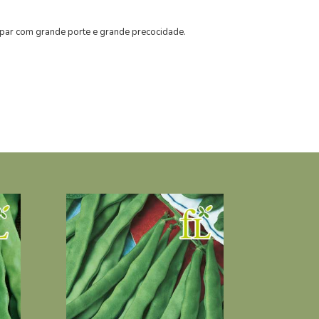
repar com grande porte e grande precocidade.