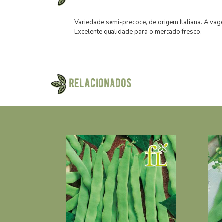
Variedade semi-precoce, de origem Italiana. A vag
Excelente qualidade para o mercado fresco.
Relacionados