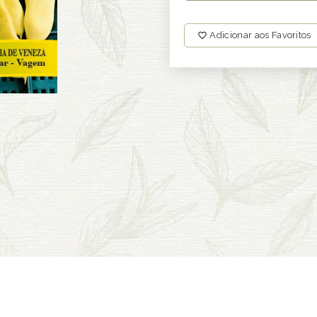
Adicionar aos Favoritos