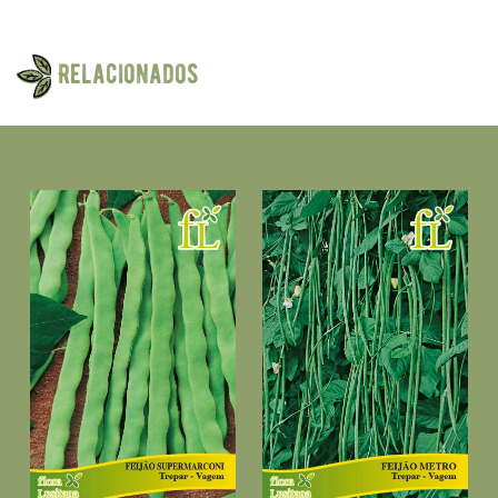
Relacionados