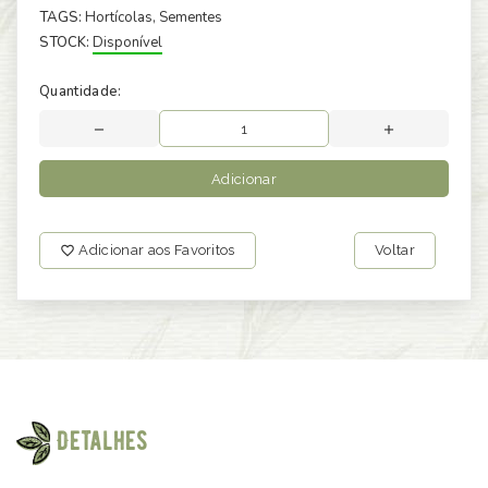
TAGS:
Hortícolas
, Sementes
STOCK:
Disponível
Quantidade:
Adicionar
Adicionar aos Favoritos
Voltar
Detalhes