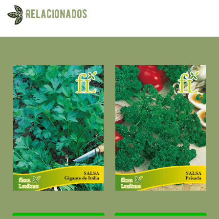
Relacionados