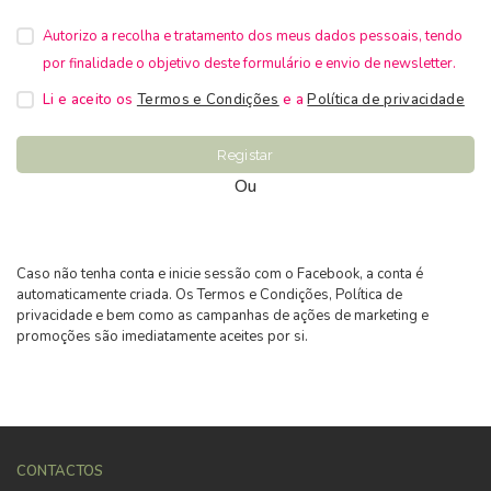
Autorizo a recolha e tratamento dos meus dados pessoais, tendo
por finalidade o objetivo deste formulário e envio de newsletter.
Li e aceito os
Termos e Condições
e a
Política de privacidade
Registar
Ou
Caso não tenha conta e inicie sessão com o Facebook, a conta é
automaticamente criada. Os Termos e Condições, Política de
privacidade e bem como as campanhas de ações de marketing e
promoções são imediatamente aceites por si.
CONTACTOS