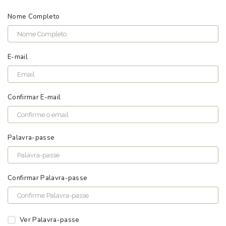
Nome Completo
E-mail
Confirmar E-mail
Palavra-passe
Confirmar Palavra-passe
Ver Palavra-passe