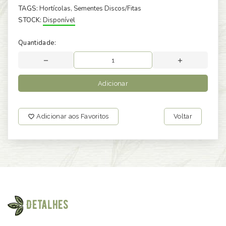
TAGS:
Hortícolas
, Sementes Discos/Fitas
STOCK:
Disponível
Quantidade:
Adicionar
Adicionar aos Favoritos
Voltar
Detalhes