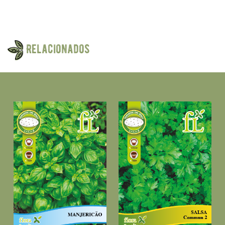
Relacionados