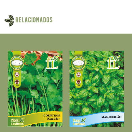
Relacionados