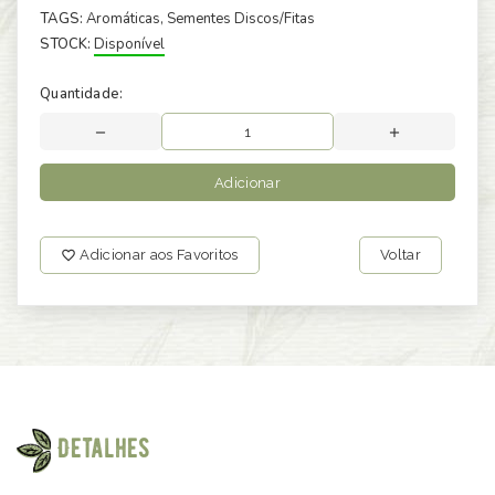
TAGS:
Aromáticas
, Sementes Discos/Fitas
STOCK:
Disponível
Quantidade:
Adicionar
Adicionar aos Favoritos
Voltar
Detalhes