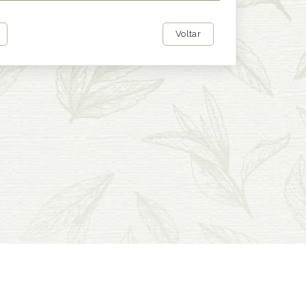
Voltar