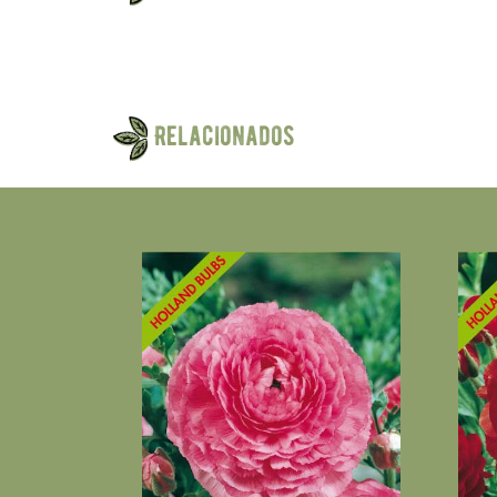
Relacionados