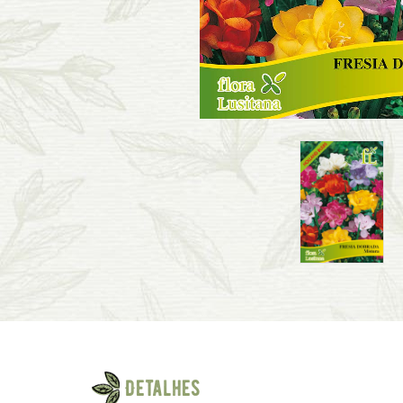
Detalhes