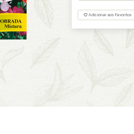
Adicionar aos Favoritos