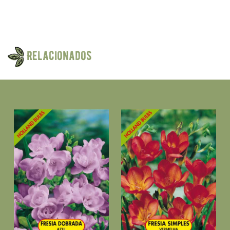
Relacionados