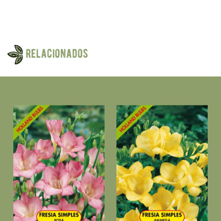
Relacionados