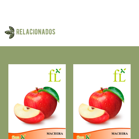
Relacionados