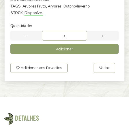
TAGS:
Arvores Fruto
, Arvores
, Outono/Inverno
STOCK:
Disponível
Quantidade:
Adicionar
Adicionar aos Favoritos
Voltar
Detalhes