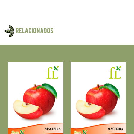
Relacionados