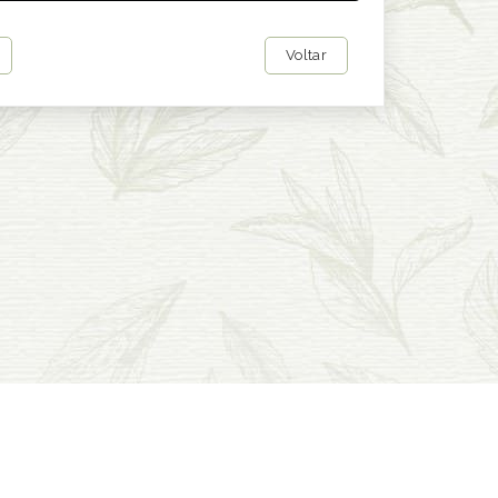
Voltar