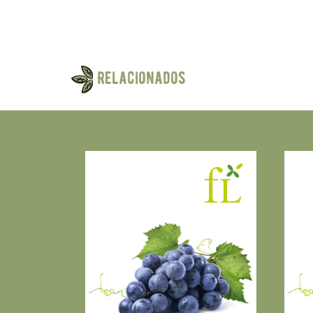
Relacionados