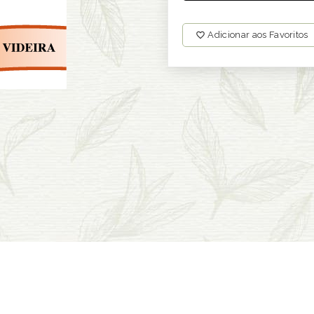
Adicionar aos Favoritos