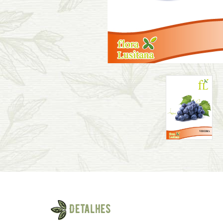
Detalhes