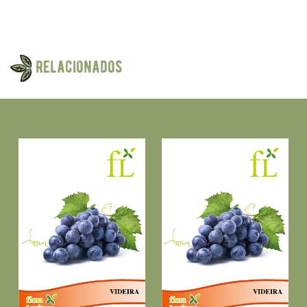
Relacionados