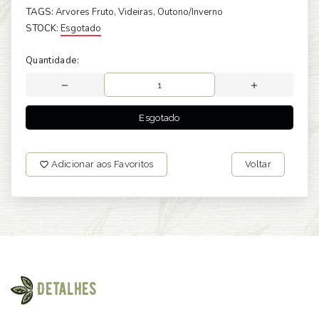
TAGS:
Arvores Fruto
, Videiras
, Outono/Inverno
STOCK:
Esgotado
Quantidade:
Esgotado
Adicionar aos Favoritos
Voltar
Detalhes