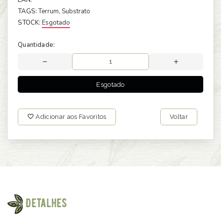
TAGS:
Terrum
, Substrato
STOCK:
Esgotado
Quantidade:
Esgotado
Adicionar aos Favoritos
Voltar
Detalhes