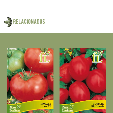
Relacionados