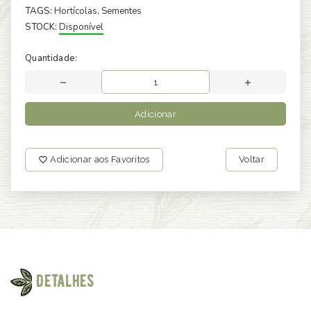
TAGS:
Hortícolas
, Sementes
STOCK:
Disponível
Quantidade:
Adicionar
Adicionar aos Favoritos
Voltar
Detalhes