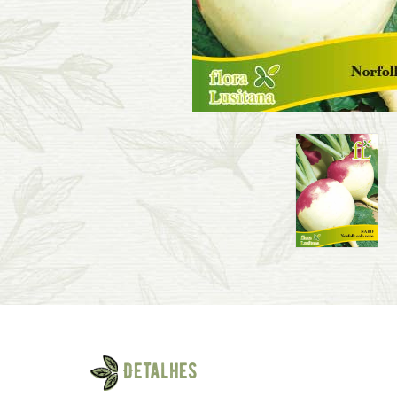
Detalhes