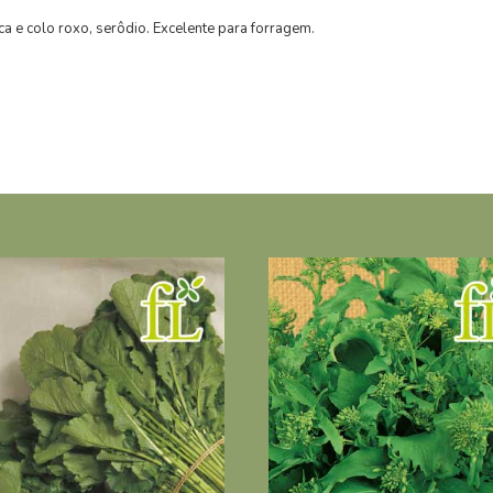
a e colo roxo, serôdio. Excelente para forragem.