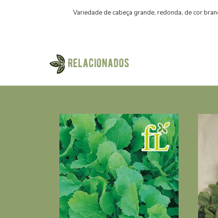
Variedade de cabeça grande, redonda, de cor branc
Relacionados