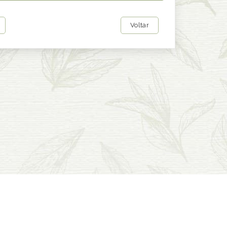
Voltar