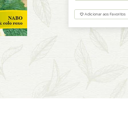
Adicionar aos Favoritos