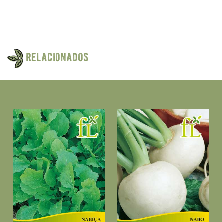
Relacionados