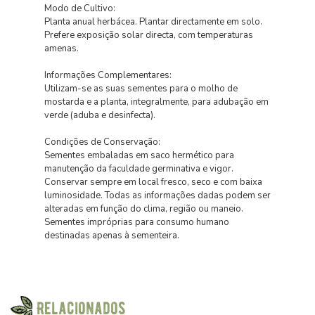
Modo de Cultivo:
Planta anual herbácea. Plantar directamente em solo.
Prefere exposição solar directa, com temperaturas
amenas.
Informações Complementares:
Utilizam-se as suas sementes para o molho de
mostarda e a planta, integralmente, para adubação em
verde (aduba e desinfecta).
Condições de Conservação:
Sementes embaladas em saco hermético para
manutenção da faculdade germinativa e vigor.
Conservar sempre em local fresco, seco e com baixa
luminosidade. Todas as informações dadas podem ser
alteradas em função do clima, região ou maneio.
Sementes impróprias para consumo humano
destinadas apenas à sementeira.
Relacionados