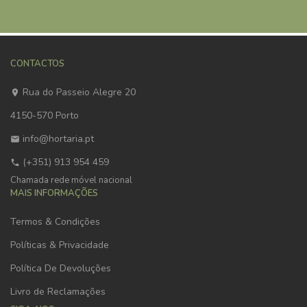
CONTACTOS
Rua do Passeio Alegre 20
4150-570 Porto
info@hortaria.pt
(+351) 913 954 459
Chamada rede móvel nacional
MAIS INFORMAÇÕES
Termos & Condições
Políticas & Privacidade
Política De Devoluções
Livro de Reclamações