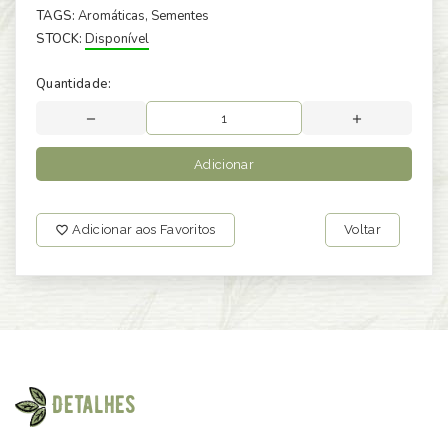
TAGS:
Aromáticas
, Sementes
STOCK:
Disponível
Quantidade:
Adicionar
Adicionar aos Favoritos
Voltar
Detalhes