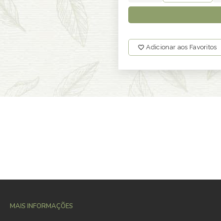
Adicionar aos Favoritos
MAIS INFORMAÇÕES