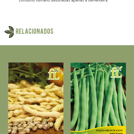
consumo humano destinadas apenas à sementeira.
Relacionados