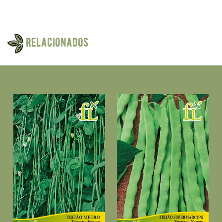
Relacionados