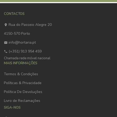
CONTACTOS
Rua do Passeio Alegre 20
4150-570 Porto
info@hortaria.pt
(+351) 913 954 459
Chamada rede móvel nacional
MAIS INFORMAÇÕES
Termos & Condições
Políticas & Privacidade
Política De Devoluções
Livro de Reclamações
SIGA-NOS