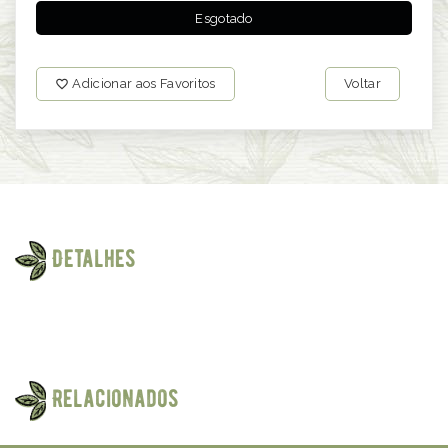
Esgotado
Adicionar aos Favoritos
Voltar
Detalhes
Relacionados