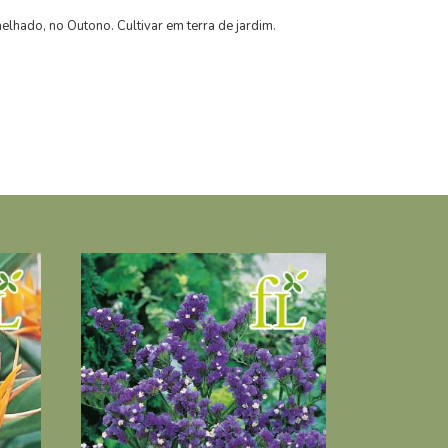
elhado, no Outono. Cultivar em terra de jardim.