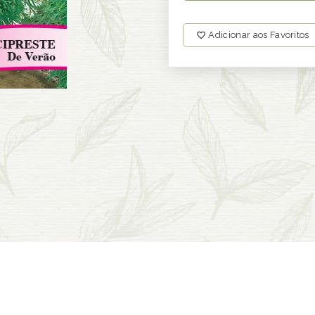
Adicionar aos Favoritos