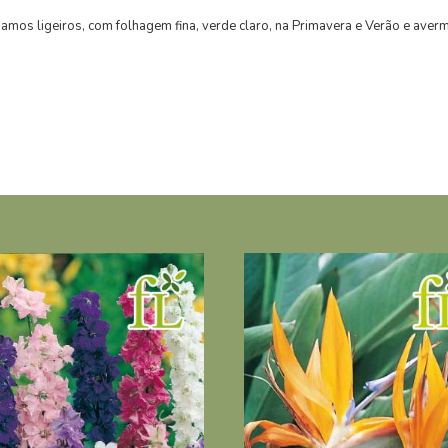
amos ligeiros, com folhagem fina, verde claro, na Primavera e Verão e averm