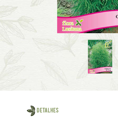
Detalhes