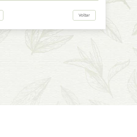
Voltar