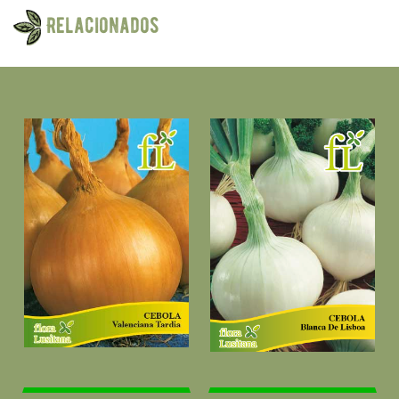
Relacionados