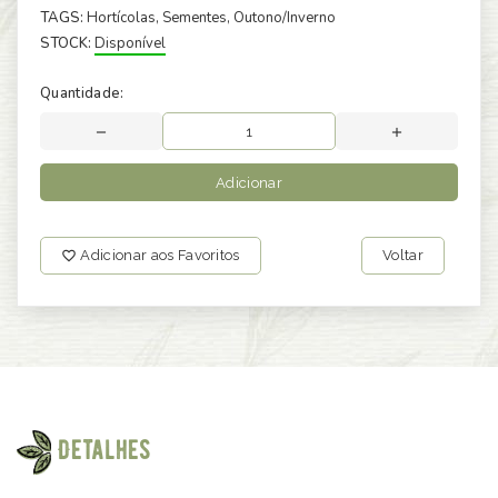
TAGS:
Hortícolas
, Sementes
, Outono/Inverno
STOCK:
Disponível
Quantidade:
Adicionar
Adicionar aos Favoritos
Voltar
Detalhes