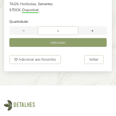
TAGS:
Hortícolas
, Sementes
STOCK:
Disponível
Quantidade:
Adicionar
Adicionar aos Favoritos
Voltar
Detalhes