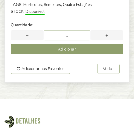
TAGS:
Hortícolas
, Sementes
, Quatro Estações
STOCK:
Disponível
Quantidade:
Adicionar
Adicionar aos Favoritos
Voltar
Detalhes