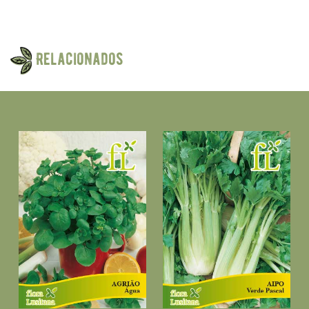
Relacionados