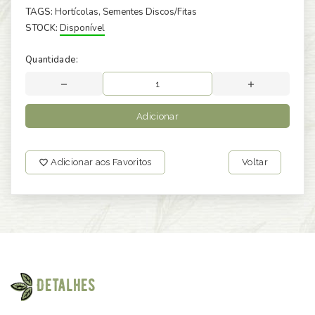
TAGS:
Hortícolas
, Sementes Discos/Fitas
STOCK:
Disponível
Quantidade:
Adicionar
Adicionar aos Favoritos
Voltar
Detalhes