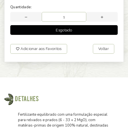
Quantidade:
Esgotado
Adicionar aos Favoritos
Voltar
Detalhes
Fertilizante equilibrado com uma formulação especial
para relvados e prados (6 - 33 + 2 MgO), com
matérias-primas de origem 100% natural, destinadas