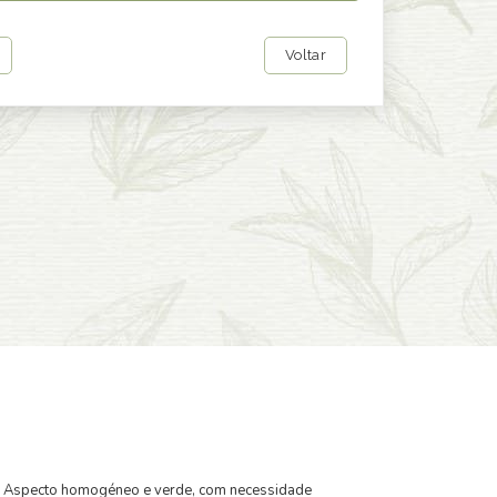
Voltar
dia. Aspecto homogéneo e verde, com necessidade