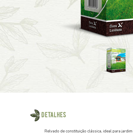
Detalhes
Relvado de constituição clássica, ideal para jard