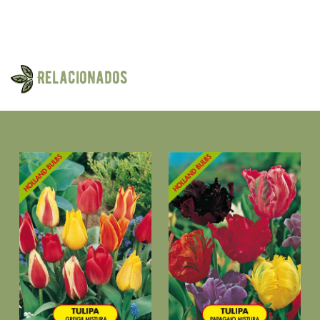
Relacionados