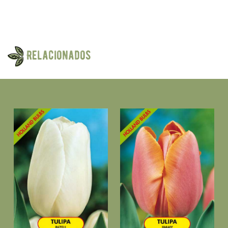
Relacionados