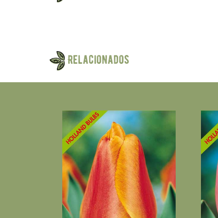
Relacionados