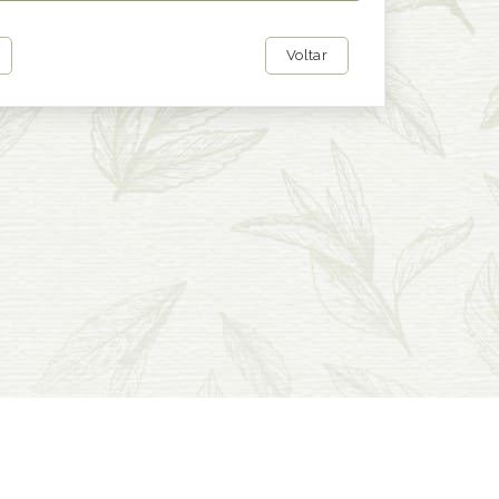
Voltar