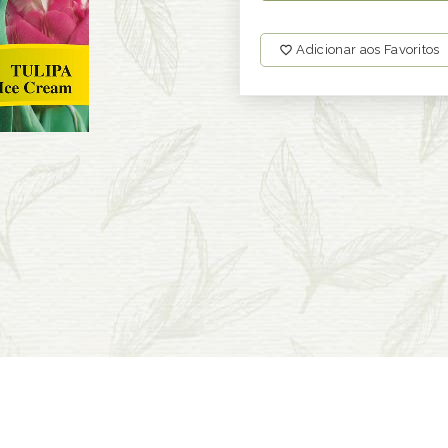
Adicionar aos Favoritos