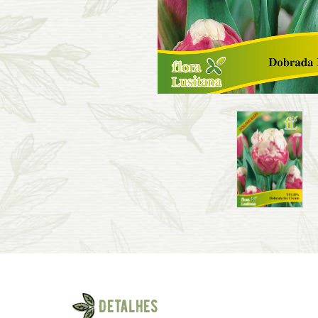
Detalhes