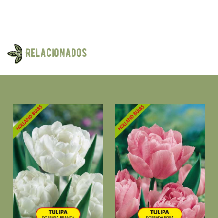
Relacionados