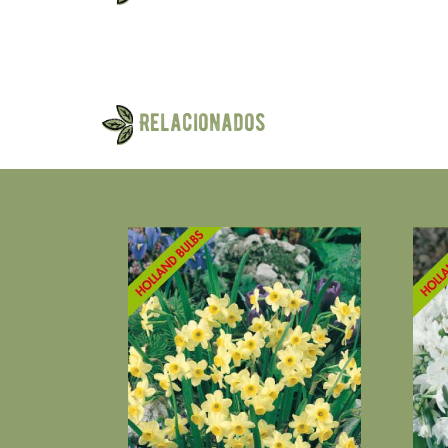
Relacionados