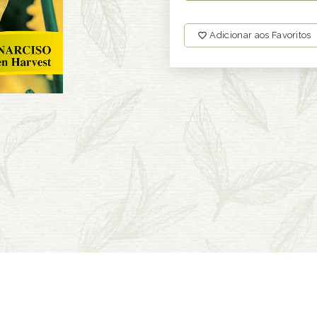
Adicionar aos Favoritos