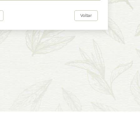
Voltar