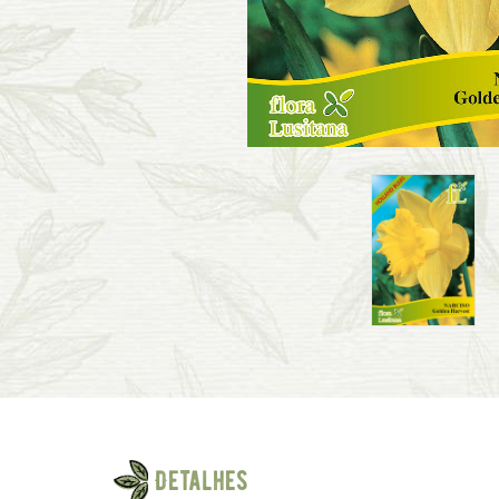
Detalhes