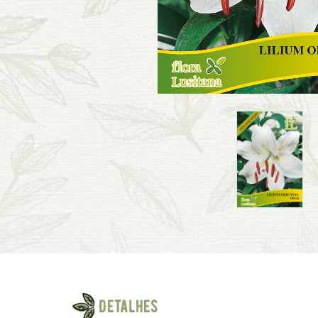
Detalhes