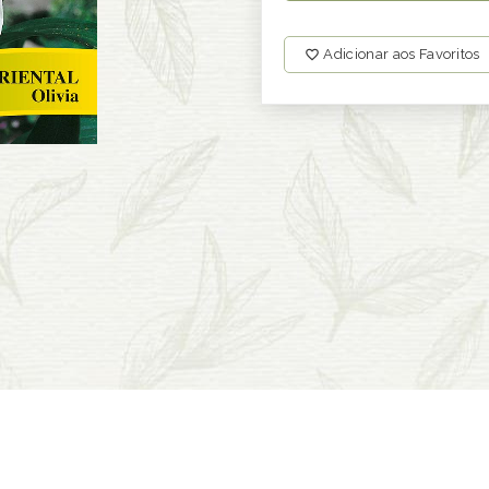
Adicionar aos Favoritos