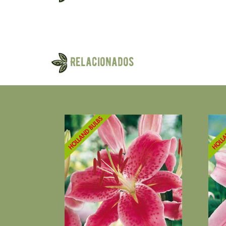
Relacionados