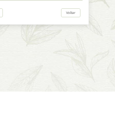
Voltar