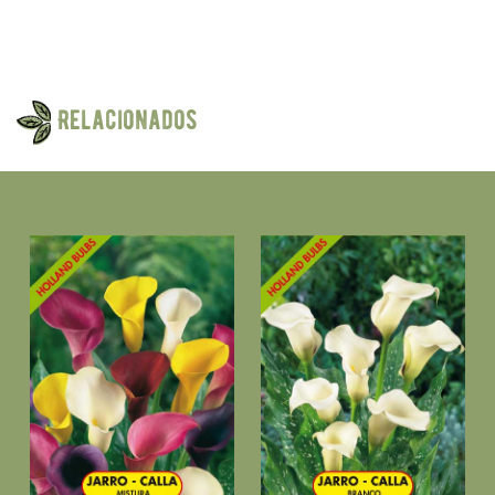
Relacionados