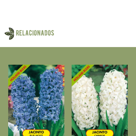
Relacionados