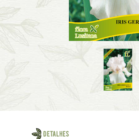
Detalhes