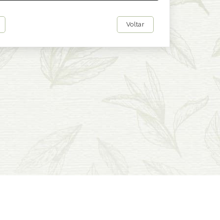
Voltar