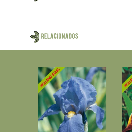
Relacionados