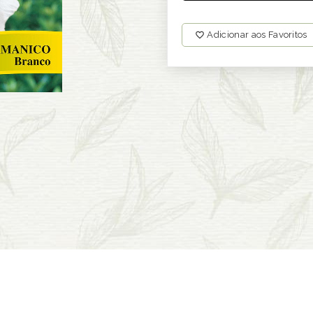
Adicionar aos Favoritos