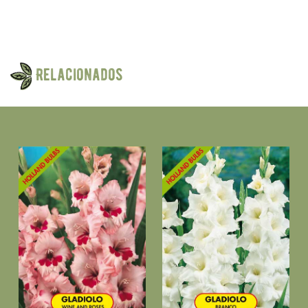
Relacionados