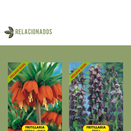
Relacionados